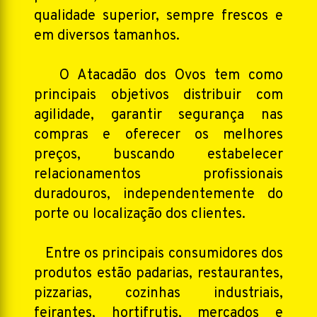
qualidade superior, sempre frescos e
em diversos tamanhos.
O Atacadão dos Ovos tem como
principais objetivos distribuir com
agilidade, garantir segurança nas
compras e oferecer os melhores
preços, buscando estabelecer
relacionamentos profissionais
duradouros, independentemente do
porte ou localização dos clientes.
Entre os principais consumidores dos
produtos estão padarias, restaurantes,
pizzarias, cozinhas industriais,
feirantes, hortifrutis, mercados e