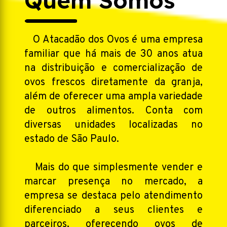
Quem Somos
O Atacadão dos Ovos é uma empresa
familiar que há mais de 30 anos atua
na distribuição e comercialização de
ovos frescos diretamente da granja,
além de oferecer uma ampla variedade
de outros alimentos. Conta com
diversas unidades localizadas no
estado de São Paulo.
Mais do que simplesmente vender e
marcar presença no mercado, a
empresa se destaca pelo atendimento
diferenciado a seus clientes e
parceiros, oferecendo ovos de