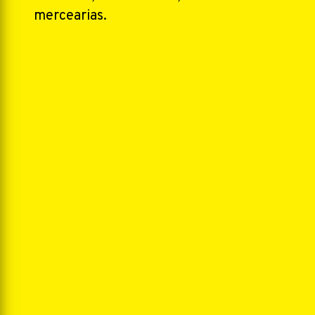
mercearias.