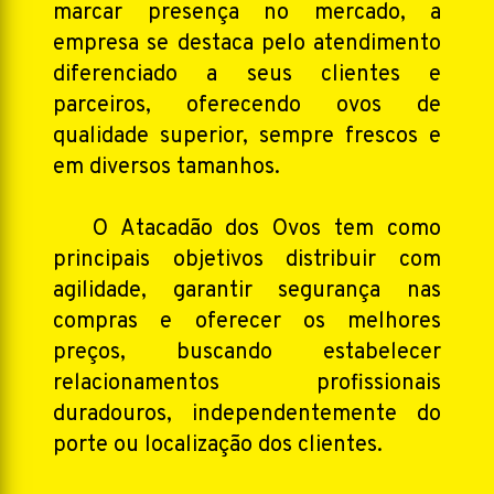
marcar presença no mercado, a
empresa se destaca pelo atendimento
diferenciado a seus clientes e
parceiros, oferecendo ovos de
qualidade superior, sempre frescos e
em diversos tamanhos.
O Atacadão dos Ovos tem como
principais objetivos distribuir com
agilidade, garantir segurança nas
compras e oferecer os melhores
preços, buscando estabelecer
relacionamentos profissionais
duradouros, independentemente do
porte ou localização dos clientes.