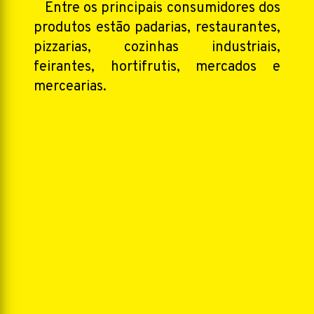
Entre os principais consumidores dos
produtos estão padarias, restaurantes,
pizzarias, cozinhas industriais,
feirantes, hortifrutis, mercados e
mercearias.