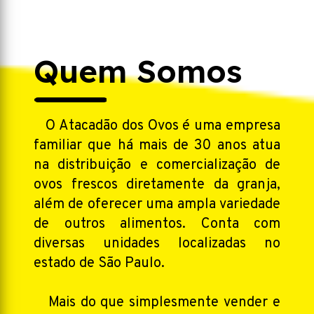
Quem Somos
O Atacadão dos Ovos é uma empresa
familiar que há mais de 30 anos atua
na distribuição e comercialização de
ovos frescos diretamente da granja,
além de oferecer uma ampla variedade
de outros alimentos. Conta com
diversas unidades localizadas no
estado de São Paulo.
Mais do que simplesmente vender e