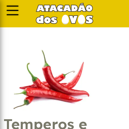
Temperos e