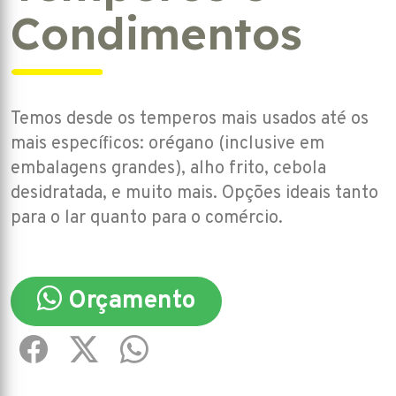
Condimentos
Temos desde os temperos mais usados até os
mais específicos: orégano (inclusive em
embalagens grandes), alho frito, cebola
desidratada, e muito mais. Opções ideais tanto
para o lar quanto para o comércio.
Orçamento