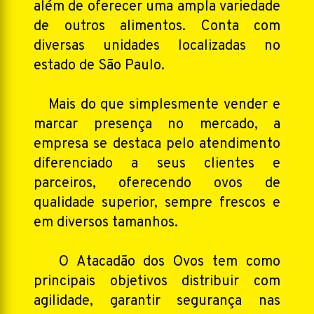
além de oferecer uma ampla variedade
de outros alimentos. Conta com
diversas unidades localizadas no
estado de São Paulo.
Mais do que simplesmente vender e
marcar presença no mercado, a
empresa se destaca pelo atendimento
diferenciado a seus clientes e
parceiros, oferecendo ovos de
qualidade superior, sempre frescos e
em diversos tamanhos.
O Atacadão dos Ovos tem como
principais objetivos distribuir com
agilidade, garantir segurança nas