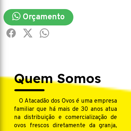
Orçamento
Quem Somos
O Atacadão dos Ovos é uma empresa
familiar que há mais de 30 anos atua
na distribuição e comercialização de
ovos frescos diretamente da granja,