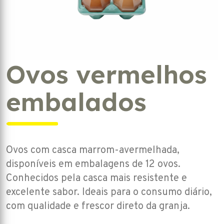
Ovos vermelhos
embalados
Ovos com casca marrom-avermelhada,
disponíveis em embalagens de 12 ovos.
Conhecidos pela casca mais resistente e
excelente sabor. Ideais para o consumo diário,
com qualidade e frescor direto da granja.