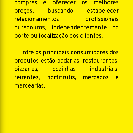
compras e oferecer os melhores
preços, buscando estabelecer
relacionamentos profissionais
duradouros, independentemente do
porte ou localização dos clientes.
Entre os principais consumidores dos
produtos estão padarias, restaurantes,
pizzarias, cozinhas industriais,
feirantes, hortifrutis, mercados e
mercearias.